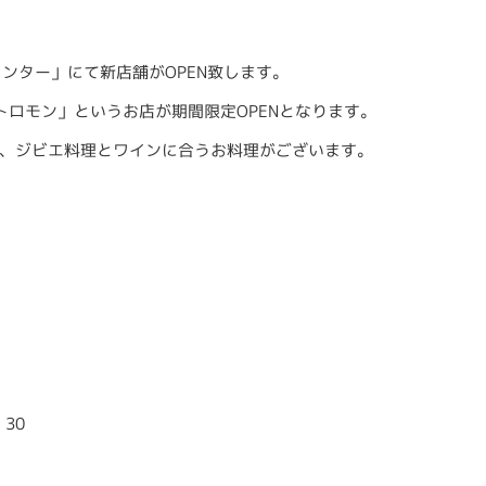
ンター」にて新店舗がOPEN致します。
/ビストロモン」というお店が期間限定OPENとなります。
、ジビエ料理とワインに合うお料理がございます。
：30