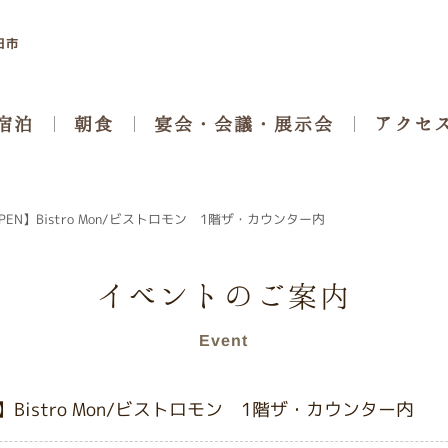
日市
宴会・会議・展示会
アクセ
宿泊
朝食
EN】Bistro Mon/ビストロモン 1階ザ・カウンター内
イベントのご案内
Event
】Bistro Mon/ビストロモン 1階ザ・カウンター内