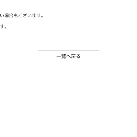
い場合もございます。
す。
一覧へ戻る