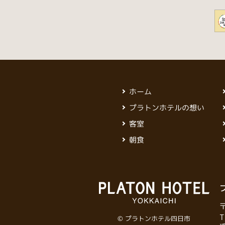
ホーム
プラトンホテルの想い
客室
朝食
PRAT
T
© プラトンホテル四日市