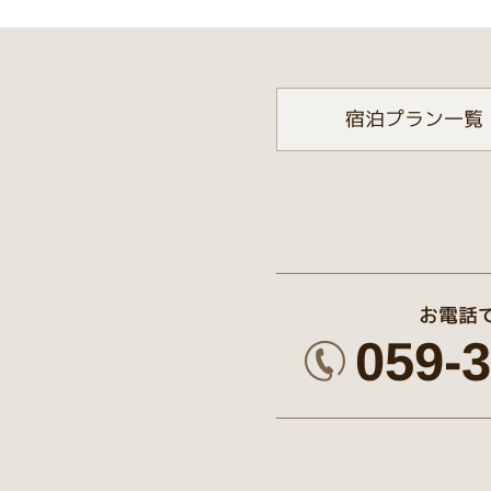
宿泊プラン一覧
お電話
059-