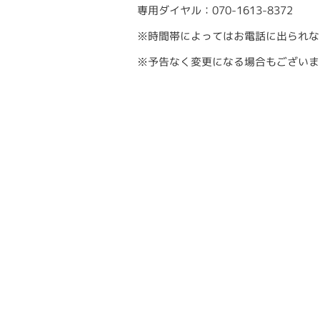
専用ダイヤル：070-1613-8372
※時間帯によってはお電話に出られな
※予告なく変更になる場合もございま