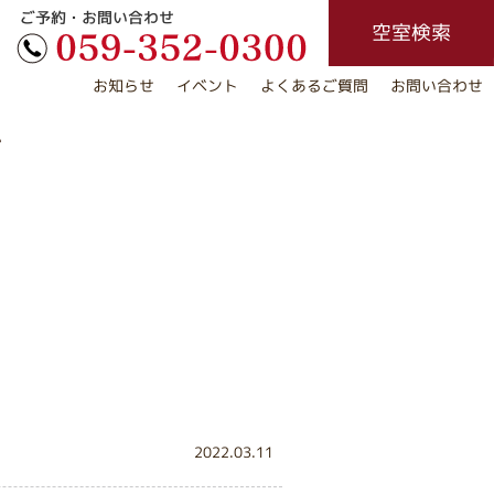
ご予約・お問い合わせ
空室検索
お知らせ
イベント
よくあるご質問
お問い合わせ
ス
2022.03.11