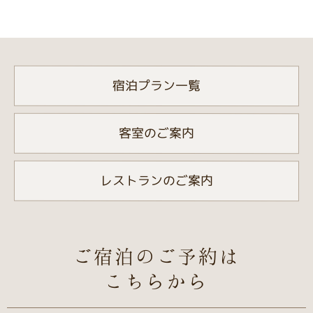
宿泊プラン一覧
客室のご案内
レストランのご案内
ご宿泊のご予約は
こちらから