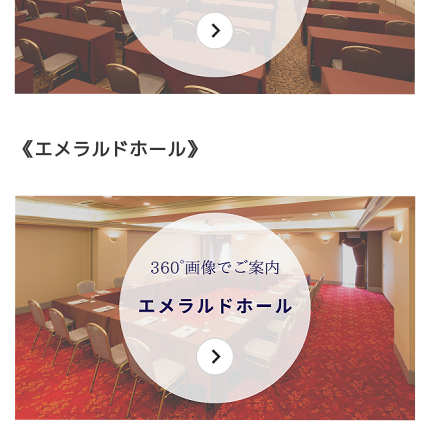
《エメラルドホール》