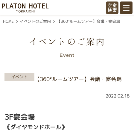
喜びのときを創造／プラトンホテル四
【360°ルームツアー】会議・宴会場
イベントのご案内
HOME
イベントのご案内
Event
イベント
【360°ルームツアー】会議・宴会場
2022.02.18
3F宴会場
《ダイヤモンドホール》