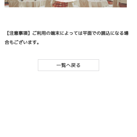
【注意事項】ご利用の端末によっては平面での読込になる場
合もございます。
一覧へ戻る