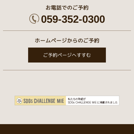
お電話でのご予約
059-352-0300
ホームページからのご予約
ご予約ページへすすむ