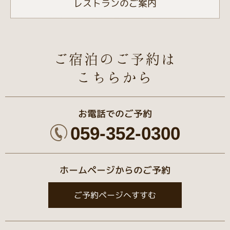
レストランのご案内
ご宿泊のご予約は
こちらから
お電話でのご予約
059-352-0300
ホームページからのご予約
ご予約ページへすすむ