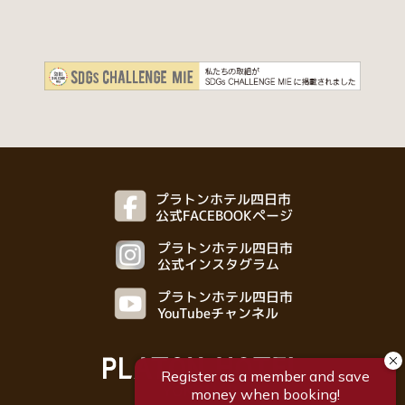
プラトンホテル四日市
公式FACEBOOKページ
プラトンホテル四日市
公式インスタグラム
プラトンホテル四日市
YouTubeチャンネル