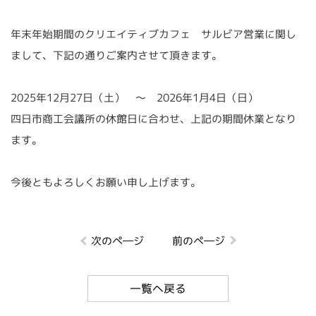
年末年始期間のクリエイティブカフェ サルビア営業に関し
まして、下記の通りご案内させて頂きます。
2025年12月27日（土） ～ 2026年1月4日（日）
四日市商工会議所の休館日に合わせ、上記の期間休業となり
ます。
今後ともよろしくお願い申し上げます。
次のぺ―ジ
前のぺ―ジ
一覧へ戻る