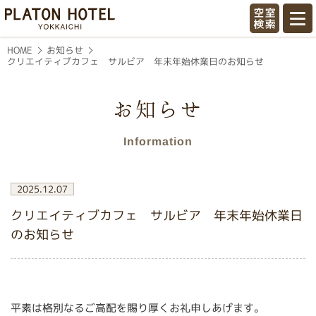
喜びのときを創造／プラトンホテル四
お知らせ
HOME
クリエイティブカフェ サルビア 年末年始休業日のお知らせ
お知らせ
Information
2025.12.07
クリエイティブカフェ サルビア 年末年始休業日
のお知らせ
平素は格別なるご高配を賜り厚くお礼申しあげます。