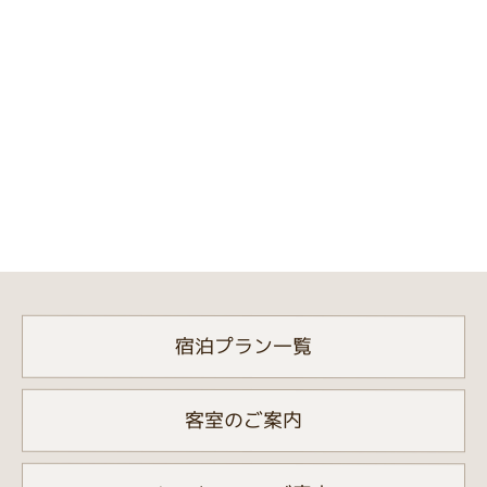
宿泊プラン一覧
客室のご案内