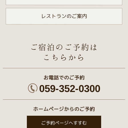
レストランのご案内
ご宿泊のご予約は
こちらから
お電話でのご予約
059-352-0300
ホームページからのご予約
ご予約ページへすすむ