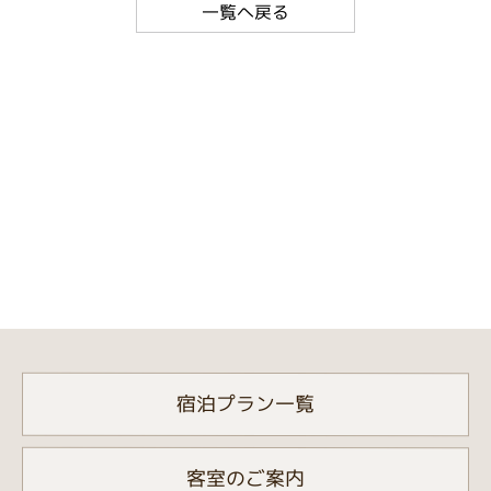
一覧へ戻る
宿泊プラン一覧
客室のご案内