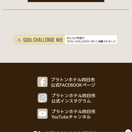
プラトンホテル四日市
公式FACEBOOKページ
プラトンホテル四日市
公式インスタグラム
プラトンホテル四日市
YouTubeチャンネル