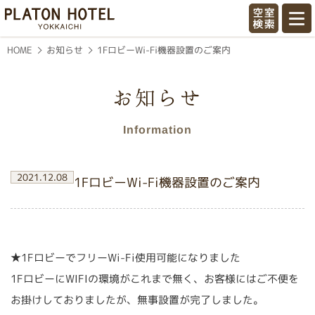
喜びのときを創造／プラトンホテル四
1FロビーWi-Fi機器設置のご案内
お知らせ
HOME
お知らせ
Information
2021.12.08
1FロビーWi-Fi機器設置のご案内
★1FロビーでフリーWi-Fi使用可能になりました
1FロビーにWIFIの環境がこれまで無く、お客様にはご不便を
お掛けしておりましたが、無事設置が完了しました。